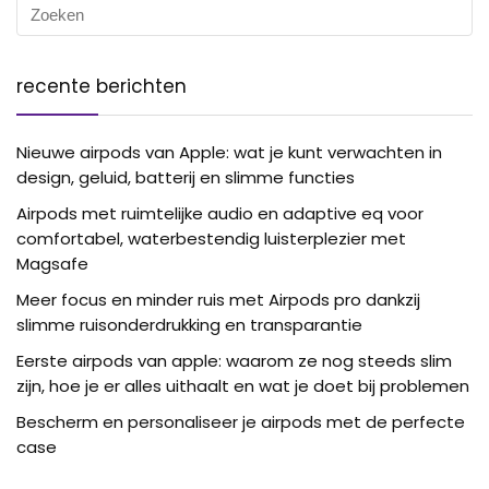
recente berichten
Nieuwe airpods van Apple: wat je kunt verwachten in
design, geluid, batterij en slimme functies
Airpods met ruimtelijke audio en adaptive eq voor
comfortabel, waterbestendig luisterplezier met
Magsafe
Meer focus en minder ruis met Airpods pro dankzij
slimme ruisonderdrukking en transparantie
Eerste airpods van apple: waarom ze nog steeds slim
zijn, hoe je er alles uithaalt en wat je doet bij problemen
Bescherm en personaliseer je airpods met de perfecte
case