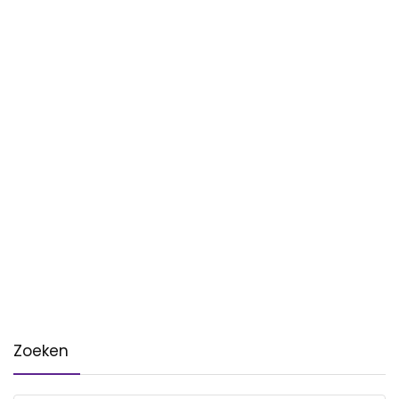
Zoeken