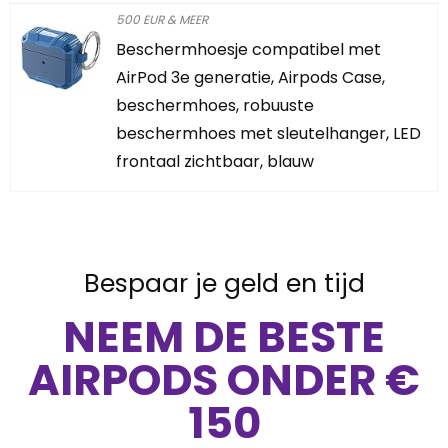
500 EUR & MEER
Beschermhoesje compatibel met
AirPod 3e generatie, Airpods Case,
beschermhoes, robuuste
beschermhoes met sleutelhanger, LED
frontaal zichtbaar, blauw
Bespaar je geld en tijd
NEEM DE BESTE
AIRPODS ONDER €
150