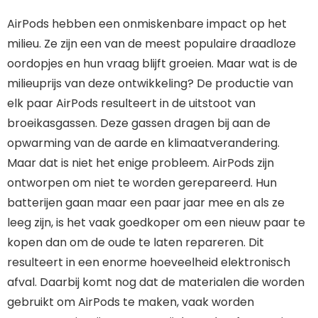
AirPods hebben een onmiskenbare impact op het
milieu. Ze zijn een van de meest populaire draadloze
oordopjes en hun vraag blijft groeien. Maar wat is de
milieuprijs van deze ontwikkeling? De productie van
elk paar AirPods resulteert in de uitstoot van
broeikasgassen. Deze gassen dragen bij aan de
opwarming van de aarde en klimaatverandering.
Maar dat is niet het enige probleem. AirPods zijn
ontworpen om niet te worden gerepareerd. Hun
batterijen gaan maar een paar jaar mee en als ze
leeg zijn, is het vaak goedkoper om een nieuw paar te
kopen dan om de oude te laten repareren. Dit
resulteert in een enorme hoeveelheid elektronisch
afval. Daarbij komt nog dat de materialen die worden
gebruikt om AirPods te maken, vaak worden