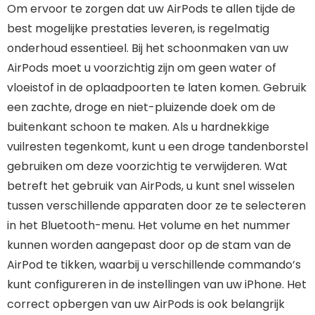
Om ervoor te zorgen dat uw AirPods te allen tijde de
best mogelijke prestaties leveren, is regelmatig
onderhoud essentieel. Bij het schoonmaken van uw
AirPods moet u voorzichtig zijn om geen water of
vloeistof in de oplaadpoorten te laten komen. Gebruik
een zachte, droge en niet-pluizende doek om de
buitenkant schoon te maken. Als u hardnekkige
vuilresten tegenkomt, kunt u een droge tandenborstel
gebruiken om deze voorzichtig te verwijderen. Wat
betreft het gebruik van AirPods, u kunt snel wisselen
tussen verschillende apparaten door ze te selecteren
in het Bluetooth-menu. Het volume en het nummer
kunnen worden aangepast door op de stam van de
AirPod te tikken, waarbij u verschillende commando’s
kunt configureren in de instellingen van uw iPhone. Het
correct opbergen van uw AirPods is ook belangrijk