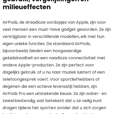
milieueffecten
AirPods, de draadloze oordopjes van Apple, zijn voor
veel mensen een must-have gadget geworden. Ze zijn
verkrijgbaar in verschillende modellen, elk met hun
eigen unieke functies. De standaard AirPods,
bijvoorbeeld, bieden een hoogwaardige
geluidskwaliteit en een naadloze connectiviteit met
andere Apple-producten. Ze zijn perfect voor
dagelijks gebruik, of u nu naar muziek luistert of een
telefoongesprek voert. Voor sportliefhebbers of
degenen die een actieve levensstijl hebben, zijn
AirPods Pro een uitstekende keuze. Ze zijn water- en
zweetbestendig, wat betekent dat u ze veilig kunt
dragen tijdens het sporten zonder dat u zich zorgen