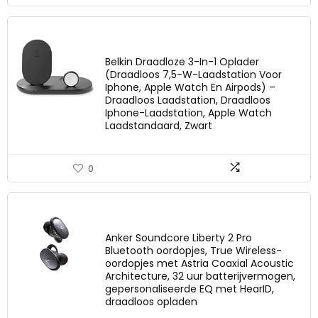
Belkin Draadloze 3-In-1 Oplader
(Draadloos 7,5-W-Laadstation Voor
Iphone, Apple Watch En Airpods) –
Draadloos Laadstation, Draadloos
Iphone-Laadstation, Apple Watch
Laadstandaard, Zwart
0
Anker Soundcore Liberty 2 Pro
Bluetooth oordopjes, True Wireless-
oordopjes met Astria Coaxial Acoustic
Architecture, 32 uur batterijvermogen,
gepersonaliseerde EQ met HearID,
draadloos opladen