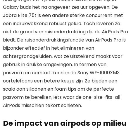
Galaxy buds het na ongeveer zes uur opgeven. De
Jabra Elite 75t is een andere sterke concurrent met
een indrukwekkend robuust geluid. Toch leveren ze
niet de graad van ruisonderdrukking die de AirPods Pro
biedt. De ruisonderdrukkingsfunctie van AirPods Pro is
bijzonder effectief in het elimineren van
achtergrondgeluiden, wat ze uitstekend maakt voor
gebruik in drukke omgevingen. In termen van
pasvorm en comfort kunnen de Sony WF-1000XM3
oortelefoons een betere keuze zijn. Ze bieden een
scala aan siliconen en foam tips om de perfecte
pasvorm te bereiken, iets waar de one-size-fits-all
AirPods misschien tekort schieten.
De impact van airpods op milieu