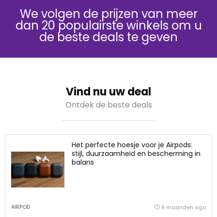
We volgen de prijzen van meer
dan 20 populairste winkels om u
de beste deals te geven
Vind nu uw deal
Ontdek de beste deals
Het perfecte hoesje voor je Airpods:
stijl, duurzaamheid en bescherming in
balans
AIRPOD
8 maanden ago