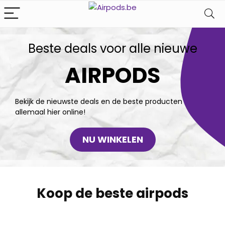
Beste deals voor alle nieuwe
AIRPODS
Bekijk de nieuwste deals en de beste producten
allemaal hier online!
NU WINKELEN
Koop de beste airpods