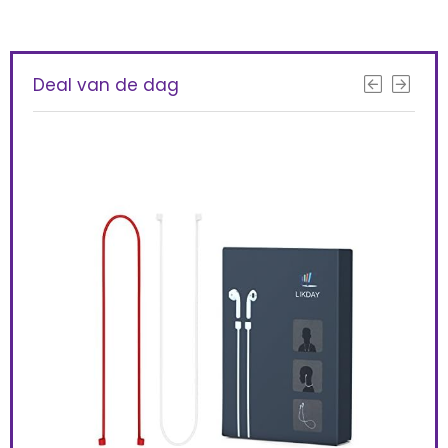
Deal van de dag