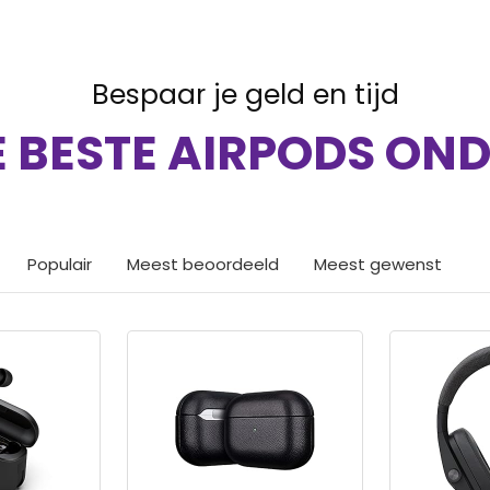
Bespaar je geld en tijd
 BESTE AIRPODS OND
Populair
Meest beoordeeld
Meest gewenst