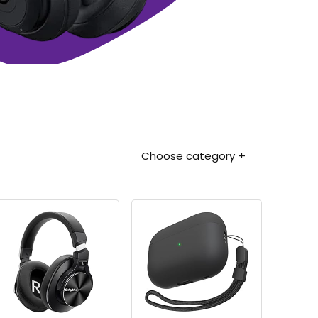
Choose category