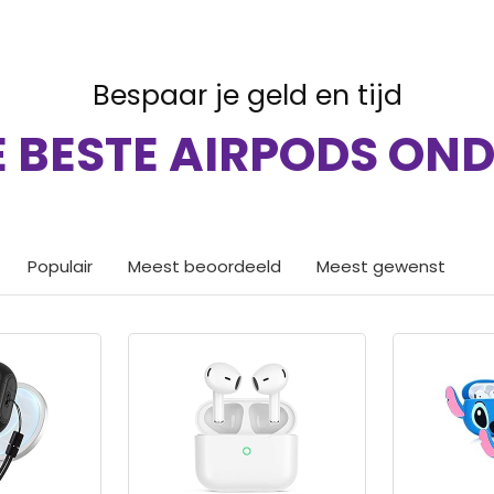
Bespaar je geld en tijd
 BESTE AIRPODS OND
Populair
Meest beoordeeld
Meest gewenst