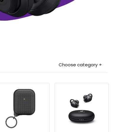
Choose category