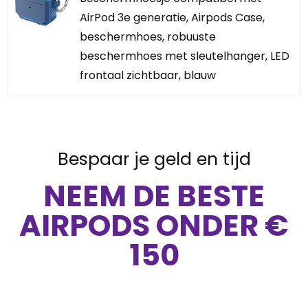
AirPod 3e generatie, Airpods Case,
beschermhoes, robuuste
beschermhoes met sleutelhanger, LED
frontaal zichtbaar, blauw
Bespaar je geld en tijd
NEEM DE BESTE
AIRPODS ONDER €
150