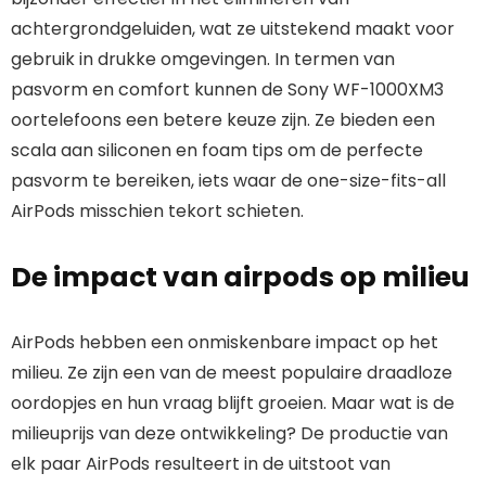
achtergrondgeluiden, wat ze uitstekend maakt voor
gebruik in drukke omgevingen. In termen van
pasvorm en comfort kunnen de Sony WF-1000XM3
oortelefoons een betere keuze zijn. Ze bieden een
scala aan siliconen en foam tips om de perfecte
pasvorm te bereiken, iets waar de one-size-fits-all
AirPods misschien tekort schieten.
De impact van airpods op milieu
AirPods hebben een onmiskenbare impact op het
milieu. Ze zijn een van de meest populaire draadloze
oordopjes en hun vraag blijft groeien. Maar wat is de
milieuprijs van deze ontwikkeling? De productie van
elk paar AirPods resulteert in de uitstoot van