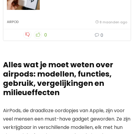
AIRPOD
8 maanden ago
0
0
Alles wat je moet weten over
airpods: modellen, functies,
gebruik, vergelijkingen en
milieueffecten
AirPods, de draadloze oordopjes van Apple, zijn voor
veel mensen een must-have gadget geworden. Ze zijn
verkrijgbaar in verschillende modellen, elk met hun