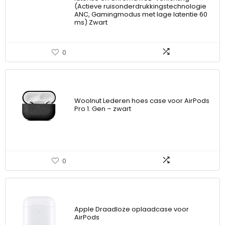
(Actieve ruisonderdrukkingstechnologie
ANC, Gamingmodus met lage latentie 60
ms) Zwart
0
Woolnut Lederen hoes case voor AirPods
Pro 1. Gen – zwart
0
Apple Draadloze oplaadcase voor
AirPods