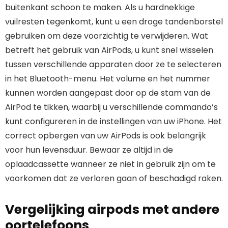
buitenkant schoon te maken. Als u hardnekkige
vuilresten tegenkomt, kunt u een droge tandenborstel
gebruiken om deze voorzichtig te verwijderen. Wat
betreft het gebruik van AirPods, u kunt snel wisselen
tussen verschillende apparaten door ze te selecteren
in het Bluetooth-menu. Het volume en het nummer
kunnen worden aangepast door op de stam van de
AirPod te tikken, waarbij u verschillende commando’s
kunt configureren in de instellingen van uw iPhone. Het
correct opbergen van uw AirPods is ook belangrijk
voor hun levensduur. Bewaar ze altijd in de
oplaadcassette wanneer ze niet in gebruik zijn om te
voorkomen dat ze verloren gaan of beschadigd raken.
Vergelijking airpods met andere
oortelefoons