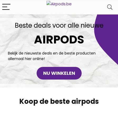
Beste deals voor alle nieuwe
AIRPODS
Bekijk de nieuwste deals en de beste producten
allemaal hier online!
NU WINKELEN
Koop de beste airpods