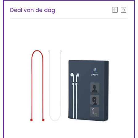
Deal van de dag