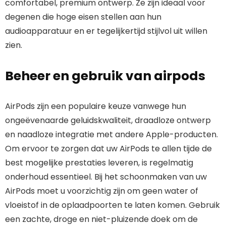
comfortabel, premium ontwerp. Ze zijn ideaal voor
degenen die hoge eisen stellen aan hun
audioapparatuur en er tegelijkertijd stijlvol uit willen
zien.
Beheer en gebruik van airpods
AirPods zijn een populaire keuze vanwege hun
ongeëvenaarde geluidskwaliteit, draadloze ontwerp
en naadloze integratie met andere Apple-producten.
Om ervoor te zorgen dat uw AirPods te allen tijde de
best mogelijke prestaties leveren, is regelmatig
onderhoud essentieel. Bij het schoonmaken van uw
AirPods moet u voorzichtig zijn om geen water of
vloeistof in de oplaadpoorten te laten komen. Gebruik
een zachte, droge en niet-pluizende doek om de