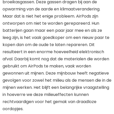
broeikasgassen. Deze gassen dragen bij aan de
opwarming van de aarde en klimaatverandering.
Maar dat is niet het enige probleem. AirPods zijn
ontworpen om niet te worden gerepareerd. Hun
batterijen gaan maar een paar jaar mee en als ze
leeg zijn, is het vaak goedkoper om een nieuw paar te
kopen dan om de oude te laten repareren. Dit
resulteert in een enorme hoeveelheid elektronisch
afval. Daarbij komt nog dat de materialen die worden
gebruikt om AirPods te maken, vaak worden
gewonnen uit mijnen. Deze mijnbouw heeft negatieve
gevolgen voor zowel het milieu als de mensen die in de
mijnen werken. Het blijft een belangrijke vraagstelling
in hoeverre we deze milieueffecten kunnen
rechtvaardigen voor het gemak van draadloze
oordopjes.