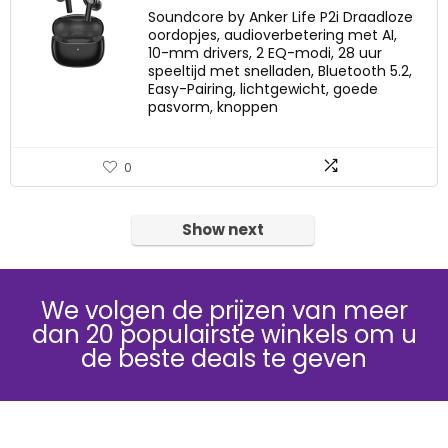
Soundcore by Anker Life P2i Draadloze
oordopjes, audioverbetering met AI,
10-mm drivers, 2 EQ-modi, 28 uur
speeltijd met snelladen, Bluetooth 5.2,
Easy-Pairing, lichtgewicht, goede
pasvorm, knoppen
0
Show next
We volgen de prijzen van meer
dan 20 populairste winkels om u
de beste deals te geven