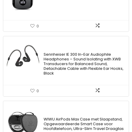
0
Sennheiser IE 300 In-Ear Audiophile
Headphones – Sound Isolating with XWB
Transducers for Balanced Sound,
Detachable Cable with Flexible Ear Hooks,
Black
0
WIWU AirPods Max Case met Slaapstand,
Opgewaardeerde Smart Case voor
Hoofdtelefoon, Ultra-Slim Travel Draagtas