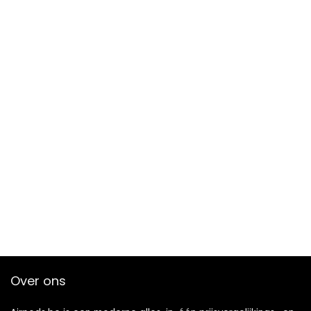
Over ons