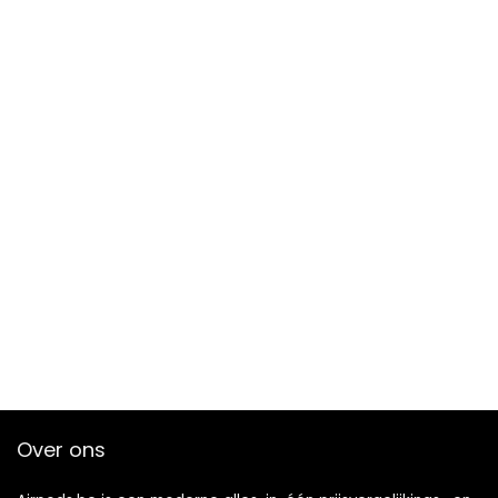
Over ons