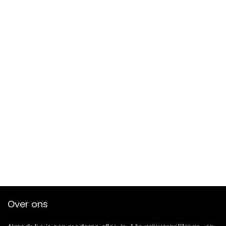
Over ons