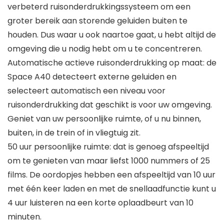
verbeterd ruisonderdrukkingssysteem om een
groter bereik aan storende geluiden buiten te
houden. Dus waar u ook naartoe gaat, u hebt altijd de
omgeving die u nodig hebt om u te concentreren.
Automatische actieve ruisonderdrukking op maat: de
Space A40 detecteert externe geluiden en
selecteert automatisch een niveau voor
ruisonderdrukking dat geschikt is voor uw omgeving.
Geniet van uw persoonlijke ruimte, of u nu binnen,
buiten, in de trein of in vliegtuig zit.
50 uur persoonlijke ruimte: dat is genoeg afspeeltijd
om te genieten van maar liefst 1000 nummers of 25
films. De oordopjes hebben een afspeeltijd van 10 uur
met één keer laden en met de snellaadfunctie kunt u
4 uur luisteren na een korte oplaadbeurt van 10
minuten.