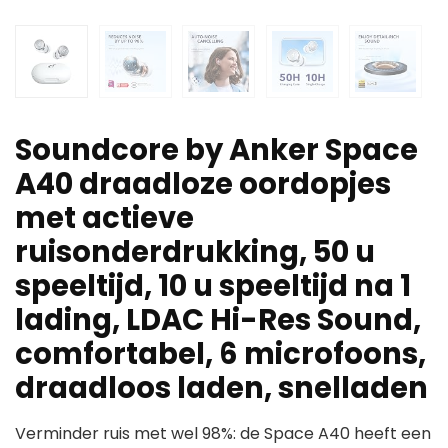
Soundcore by Anker Space
A40 draadloze oordopjes
met actieve
ruisonderdrukking, 50 u
speeltijd, 10 u speeltijd na 1
lading, LDAC Hi-Res Sound,
comfortabel, 6 microfoons,
draadloos laden, snelladen
Verminder ruis met wel 98%: de Space A40 heeft een