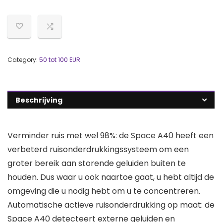
Category:
50 tot 100 EUR
Beschrijving
Verminder ruis met wel 98%: de Space A40 heeft een
verbeterd ruisonderdrukkingssysteem om een
groter bereik aan storende geluiden buiten te
houden. Dus waar u ook naartoe gaat, u hebt altijd de
omgeving die u nodig hebt om u te concentreren.
Automatische actieve ruisonderdrukking op maat: de
Space A40 detecteert externe geluiden en