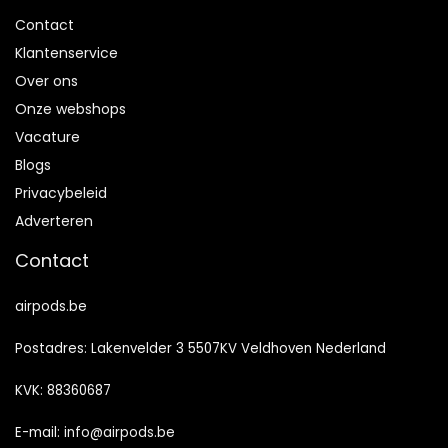
Contact
Klantenservice
Over ons
Onze webshops
Vacature
Blogs
Privacybeleid
Adverteren
Contact
airpods.be
Postadres: Lakenvelder 3 5507KV Veldhoven Nederland
KVK: 88360687
E-mail:
info@airpods.be