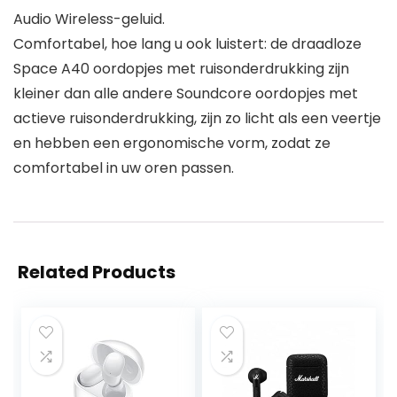
Audio Wireless-geluid.
Comfortabel, hoe lang u ook luistert: de draadloze
Space A40 oordopjes met ruisonderdrukking zijn
kleiner dan alle andere Soundcore oordopjes met
actieve ruisonderdrukking, zijn zo licht als een veertje
en hebben een ergonomische vorm, zodat ze
comfortabel in uw oren passen.
Related Products