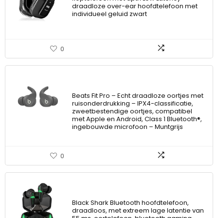
draadloze over-ear hoofdtelefoon met
individueel geluid zwart
0
Beats Fit Pro – Echt draadloze oortjes met
ruisonderdrukking – IPX4-classificatie,
zweetbestendige oortjes, compatibel
met Apple en Android, Class 1 Bluetooth®,
ingebouwde microfoon – Muntgrijs
0
Black Shark Bluetooth hoofdtelefoon,
draadloos, met extreem lage latentie van