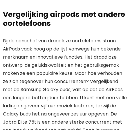
Vergelijking airpods met andere
oortelefoons
Bij de aanschaf van draadloze oortelefoons staan
AirPods vaak hoog op de lijst vanwege hun bekende
merknaam en innovatieve functies. Het draadloze
ontwerp, de geluidskwaliteit en het gebruiksgemak
maken ze een populaire keuze. Maar hoe verhouden
ze zich tegenover hun concurrenten? Vergelijkend
met de Samsung Galaxy buds, valt op dat de AirPods
een langere batterijduur hebben. U kunt met een volle
lading ongeveer vijf uur muziek luisteren, terwijl de
Galaxy buds het na ongeveer zes uur opgeven. De
Jabra Elite 75t is een andere sterke concurrent met