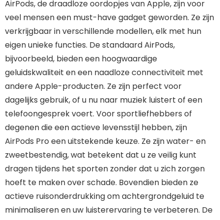
AirPods, de draadloze oordopjes van Apple, zijn voor
veel mensen een must-have gadget geworden. Ze zijn
verkrijgbaar in verschillende modellen, elk met hun
eigen unieke functies. De standaard AirPods,
bijvoorbeeld, bieden een hoogwaardige
geluidskwaliteit en een naadloze connectiviteit met
andere Apple-producten. Ze zijn perfect voor
dagelijks gebruik, of u nu naar muziek luistert of een
telefoongesprek voert. Voor sportliefhebbers of
degenen die een actieve levensstijl hebben, zijn
AirPods Pro een uitstekende keuze. Ze zijn water- en
zweetbestendig, wat betekent dat u ze veilig kunt
dragen tijdens het sporten zonder dat u zich zorgen
hoeft te maken over schade. Bovendien bieden ze
actieve ruisonderdrukking om achtergrondgeluid te
minimaliseren en uw luisterervaring te verbeteren. De