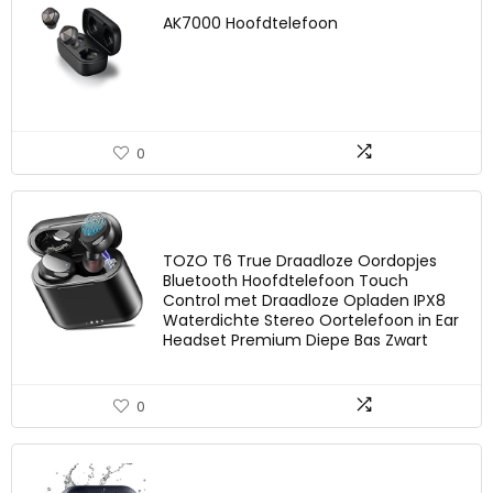
AK7000 Hoofdtelefoon
0
TOZO T6 True Draadloze Oordopjes
Bluetooth Hoofdtelefoon Touch
Control met Draadloze Opladen IPX8
Waterdichte Stereo Oortelefoon in Ear
Headset Premium Diepe Bas Zwart
0