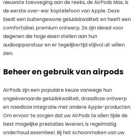
nieuwste toevoeging aan de reeks, de AirPods Max, is
de eerste over-ear koptelefoon van Apple. Deze
biedt een buitengewone geluidskwaliteit en heeft een
comfortabel, premium ontwerp. Ze zijn ideaal voor
degenen die hoge eisen stellen aan hun
audioapparatuur en er tegelijkertijd stijlvol uit willen
zien.
Beheer en gebruik van airpods
AirPods zijn een populaire keuze vanwege hun
ongeëvenaarde geluidskwaliteit, draadloze ontwerp
en naadloze integratie met andere Apple-producten.
Om ervoor te zorgen dat uw AirPods te allen tijde de
best mogelijke prestaties leveren, is regelmatig
onderhoud essentieel. Bij het schoonmaken van uw