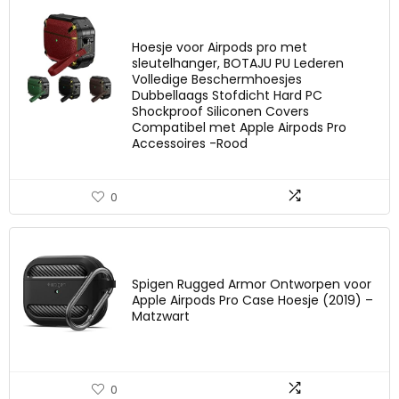
Hoesje voor Airpods pro met
sleutelhanger, BOTAJU PU Lederen
Volledige Beschermhoesjes
Dubbellaags Stofdicht Hard PC
Shockproof Siliconen Covers
Compatibel met Apple Airpods Pro
Accessoires -Rood
0
Spigen Rugged Armor Ontworpen voor
Apple Airpods Pro Case Hoesje (2019) –
Matzwart
0