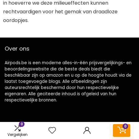
in hoeverre we deze milieueffecten kunnen
rechtvaardigen voor het gemak van draadloze
oordopjes.
Over ons
Airpods.be is een moderne alles-in-één prijsvergelijkings- en
beoordelingswebsite die de beste deals biedt die
beschikbaar zijn op amazon en u op de hoogte houdt via de
laatst toegevoegde blogs. Alle afbeeldingen zijn
auteursrechtelijk beschermd door hun respectievelijke
eigenaren. Alle geciteerde inhoud is afgeleid van hun
respectievelijke bronnen.
0
0
Vergelijken