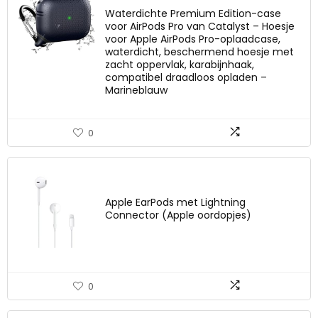
Waterdichte Premium Edition-case
voor AirPods Pro van Catalyst – Hoesje
voor Apple AirPods Pro-oplaadcase,
waterdicht, beschermend hoesje met
zacht oppervlak, karabijnhaak,
compatibel draadloos opladen –
Marineblauw
0
Apple EarPods met Lightning
Connector (Apple oordopjes)
0