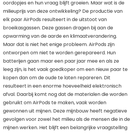
oordopjes en hun vraag blijft groeien. Maar wat is de
milieuprijs van deze ontwikkeling? De productie van
elk paar AirPods resulteert in de uitstoot van
broeikasgassen. Deze gassen dragen bij aan de
opwarming van de aarde en klimaatverandering.
Maar dat is niet het enige probleem. AirPods zijn
ontworpen om niet te worden gerepareerd. Hun
batterijen gaan maar een paar jaar mee en als ze
leeg zijn, is het vaak goedkoper om een nieuw paar te
kopen dan om de oude te laten repareren. Dit
resulteert in een enorme hoeveelheid elektronisch
afval. Daarbij komt nog dat de materialen die worden
gebruikt om AirPods te maken, vaak worden
gewonnen uit mijnen. Deze mijnbouw heeft negatieve
gevolgen voor zowel het milieu als de mensen die in de
mijnen werken. Het blijft een belangrijke vraagstelling