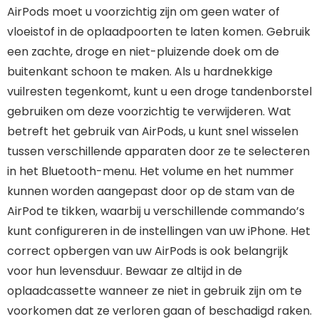
AirPods moet u voorzichtig zijn om geen water of
vloeistof in de oplaadpoorten te laten komen. Gebruik
een zachte, droge en niet-pluizende doek om de
buitenkant schoon te maken. Als u hardnekkige
vuilresten tegenkomt, kunt u een droge tandenborstel
gebruiken om deze voorzichtig te verwijderen. Wat
betreft het gebruik van AirPods, u kunt snel wisselen
tussen verschillende apparaten door ze te selecteren
in het Bluetooth-menu. Het volume en het nummer
kunnen worden aangepast door op de stam van de
AirPod te tikken, waarbij u verschillende commando’s
kunt configureren in de instellingen van uw iPhone. Het
correct opbergen van uw AirPods is ook belangrijk
voor hun levensduur. Bewaar ze altijd in de
oplaadcassette wanneer ze niet in gebruik zijn om te
voorkomen dat ze verloren gaan of beschadigd raken.