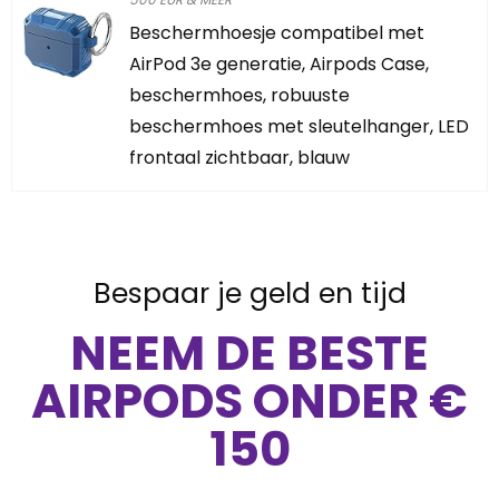
Beschermhoesje compatibel met
AirPod 3e generatie, Airpods Case,
beschermhoes, robuuste
beschermhoes met sleutelhanger, LED
frontaal zichtbaar, blauw
Bespaar je geld en tijd
NEEM DE BESTE
AIRPODS ONDER €
150