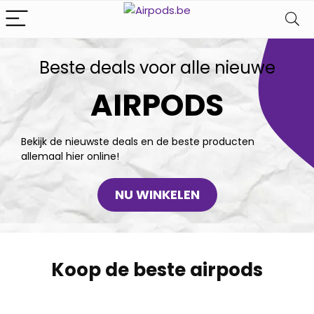
Beste deals voor alle nieuwe
AIRPODS
Bekijk de nieuwste deals en de beste producten
allemaal hier online!
NU WINKELEN
Koop de beste airpods