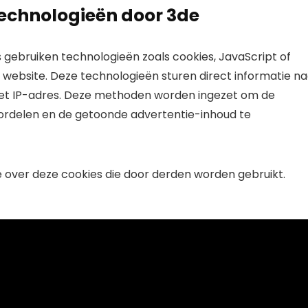
echnologieën door 3de
gebruiken technologieën zoals cookies, JavaScript of
 website. Deze technologieën sturen direct informatie na
et IP-adres. Deze methoden worden ingezet om de
ordelen en de getoonde advertentie-inhoud te
e over deze cookies die door derden worden gebruikt.