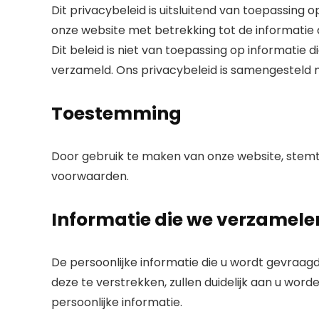
Dit privacybeleid is uitsluitend van toepassing o
onze website met betrekking tot de informatie 
Dit beleid is niet van toepassing op informatie 
verzameld. Ons privacybeleid is samengesteld 
Toestemming
Door gebruik te maken van onze website, stemt
voorwaarden.
Informatie die we verzamele
De persoonlijke informatie die u wordt gevraa
deze te verstrekken, zullen duidelijk aan u wor
persoonlijke informatie.