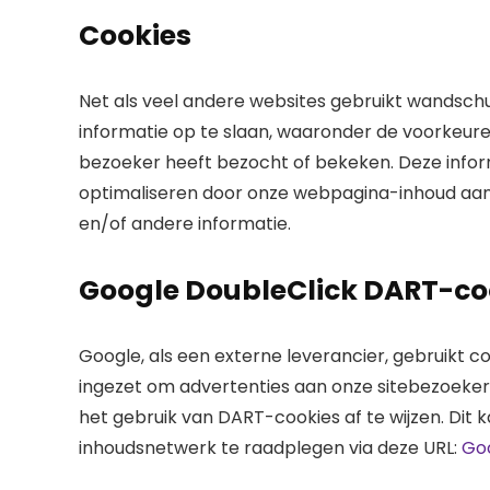
Cookies
Net als veel andere websites gebruikt wandsch
informatie op te slaan, waaronder de voorkeure
bezoeker heeft bezocht of bekeken. Deze infor
optimaliseren door onze webpagina-inhoud aan
en/of andere informatie.
Google DoubleClick DART-co
Google, als een externe leverancier, gebruikt 
ingezet om advertenties aan onze sitebezoeker
het gebruik van DART-cookies af te wijzen. Dit
inhoudsnetwerk te raadplegen via deze URL:
Goo