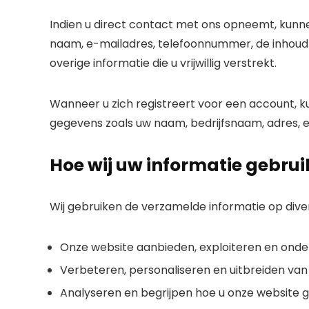
Indien u direct contact met ons opneemt, kunne
naam, e-mailadres, telefoonnummer, de inhoud va
overige informatie die u vrijwillig verstrekt.
Wanneer u zich registreert voor een account,
gegevens zoals uw naam, bedrijfsnaam, adres,
Hoe wij uw informatie gebru
Wij gebruiken de verzamelde informatie op div
Onze website aanbieden, exploiteren en ond
Verbeteren, personaliseren en uitbreiden van
Analyseren en begrijpen hoe u onze website g