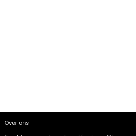
Over ons