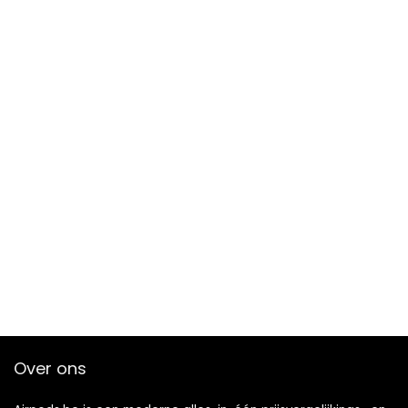
Over ons