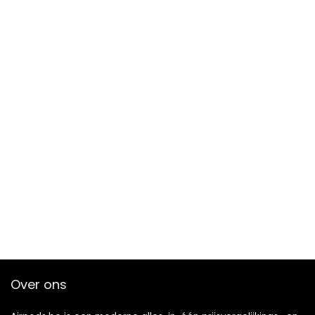
Over ons