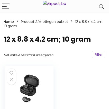
Home
Product Afmetingen pakket
‎12 x 8.8 x 4.2 cm;
10 gram
‎12 x 8.8 x 4.2 cm; 10 gram
Filter
Het enkele resultaat weergeven