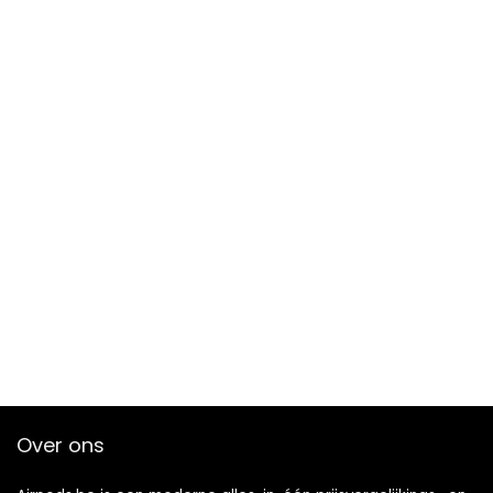
Over ons