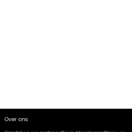
Over ons