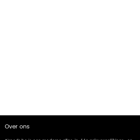
Over ons