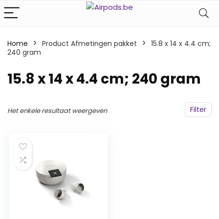
Home
Product Afmetingen pakket
‎15.8 x 14 x 4.4 cm;
240 gram
‎15.8 x 14 x 4.4 cm; 240 gram
Filter
Het enkele resultaat weergeven