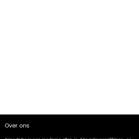
Over ons