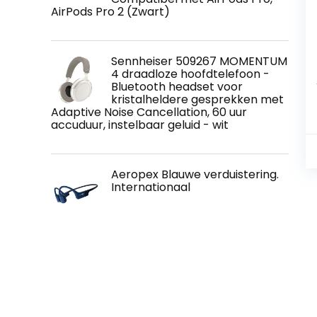
AirPods Pro 2 (Zwart)
Sennheiser 509267 MOMENTUM
4 draadloze hoofdtelefoon -
Bluetooth headset voor
kristalheldere gesprekken met
Adaptive Noise Cancellation, 60 uur
accuduur, instelbaar geluid - wit
Aeropex Blauwe verduistering.
Internationaal