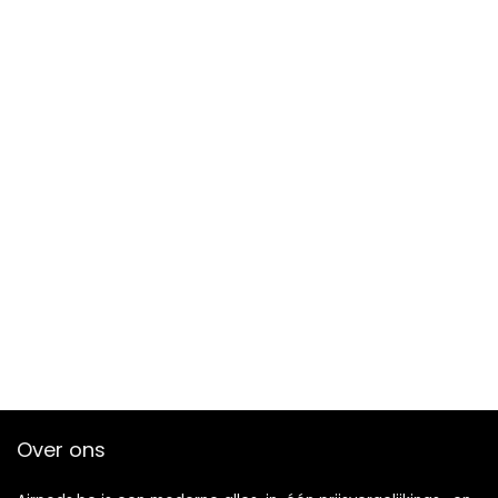
Over ons