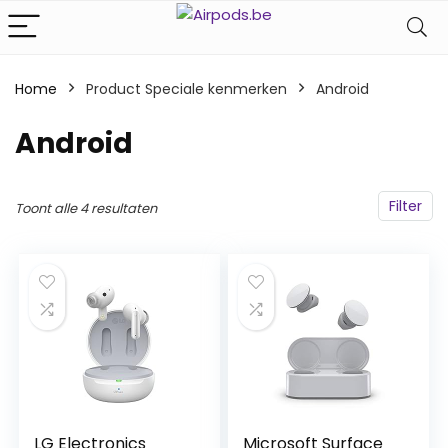
Home
Product Speciale kenmerken
Android
Android
Filter
Toont alle 4 resultaten
LG Electronics
Microsoft Surface