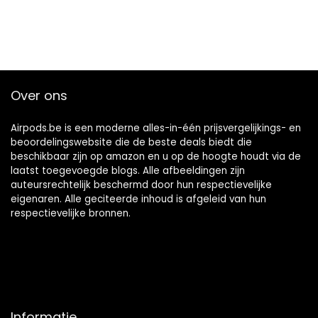
Over ons
Airpods.be is een moderne alles-in-één prijsvergelijkings- en
beoordelingswebsite die de beste deals biedt die
beschikbaar zijn op amazon en u op de hoogte houdt via de
laatst toegevoegde blogs. Alle afbeeldingen zijn
auteursrechtelijk beschermd door hun respectievelijke
eigenaren. Alle geciteerde inhoud is afgeleid van hun
respectievelijke bronnen.
Informatie