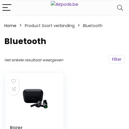
Home
Product Soort verbinding
‎Bluetooth
‎Bluetooth
Filter
Het enkele resultaat weergeven
Razer