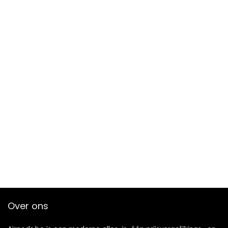
Over ons