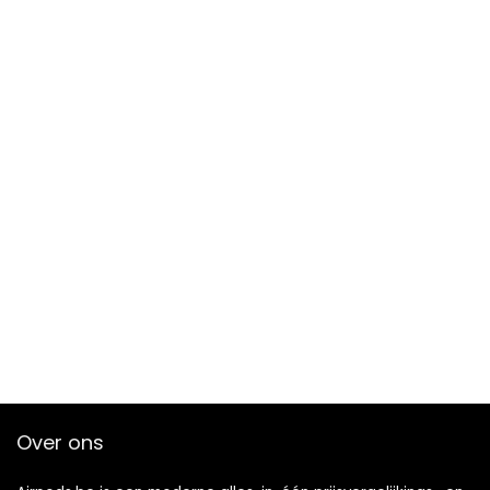
Over ons