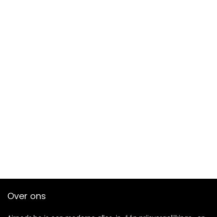
Over ons