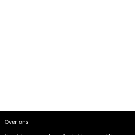
Over ons