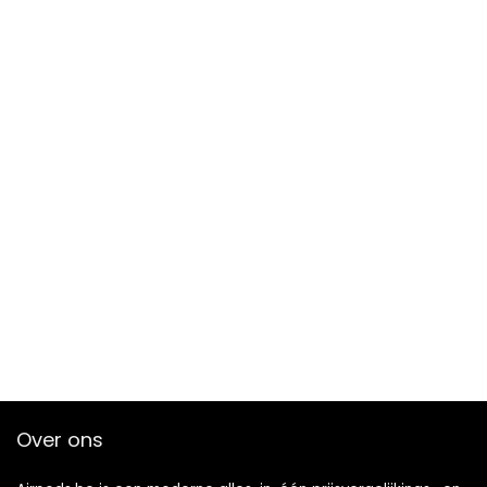
Over ons