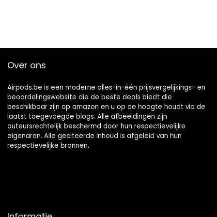
Over ons
Airpods.be is een moderne alles-in-één prijsvergelijkings- en
beoordelingswebsite die de beste deals biedt die
beschikbaar zijn op amazon en u op de hoogte houdt via de
laatst toegevoegde blogs. Alle afbeeldingen zijn
auteursrechtelijk beschermd door hun respectievelijke
eigenaren. Alle geciteerde inhoud is afgeleid van hun
respectievelijke bronnen.
Informatie