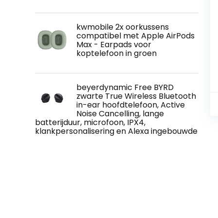
kwmobile 2x oorkussens
compatibel met Apple AirPods
Max - Earpads voor
koptelefoon in groen
beyerdynamic Free BYRD
zwarte True Wireless Bluetooth
in-ear hoofdtelefoon, Active
Noise Cancelling, lange
batterijduur, microfoon, IPX4,
klankpersonalisering en Alexa ingebouwde