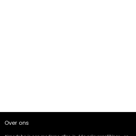
Over ons