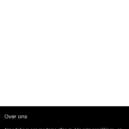
Over ons