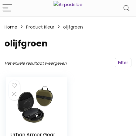
Home
Product Kleur
‎olijfgroen
‎olijfgroen
Filter
Het enkele resultaat weergeven
Urban Armor Gear