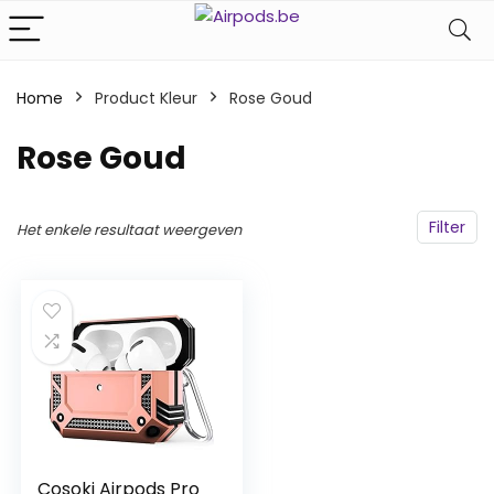
Home
Product Kleur
‎Rose Goud
‎Rose Goud
Filter
Het enkele resultaat weergeven
Cosoki Airpods Pro