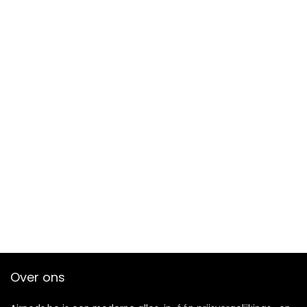
Over ons