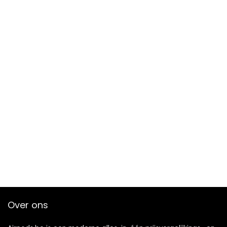
Over ons