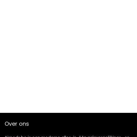
Over ons