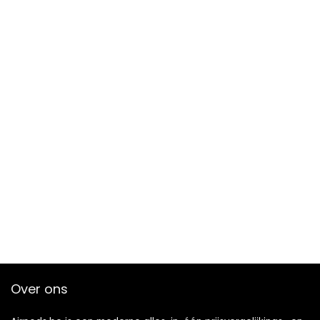
Over ons