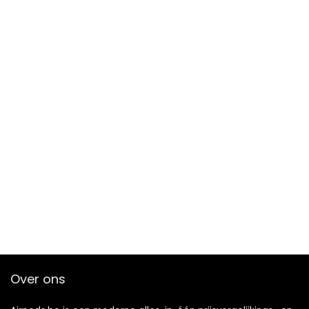
Over ons