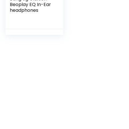
Beoplay EQ In-Ear
headphones