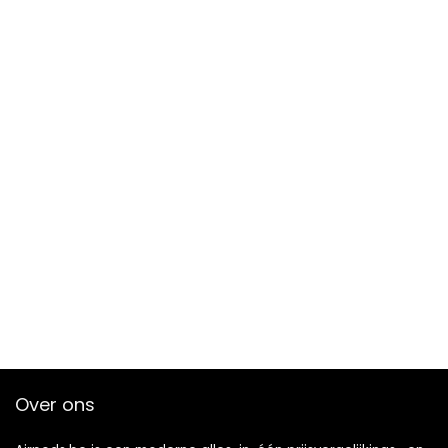
Over ons