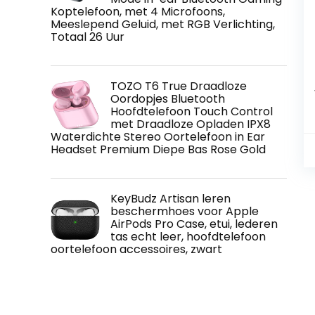
Koptelefoon, met 4 Microfoons,
Meeslepend Geluid, met RGB Verlichting,
Totaal 26 Uur
TOZO T6 True Draadloze
Oordopjes Bluetooth
Hoofdtelefoon Touch Control
met Draadloze Opladen IPX8
Waterdichte Stereo Oortelefoon in Ear
Headset Premium Diepe Bas Rose Gold
KeyBudz Artisan leren
beschermhoes voor Apple
AirPods Pro Case, etui, lederen
tas echt leer, hoofdtelefoon
oortelefoon accessoires, zwart