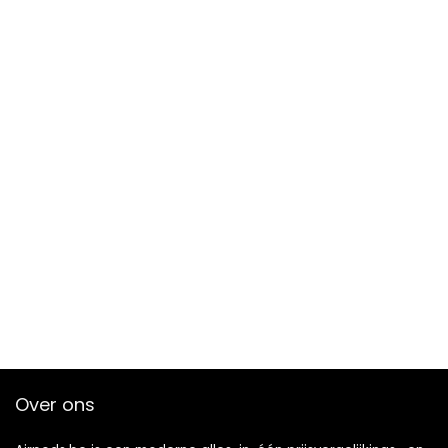
Over ons