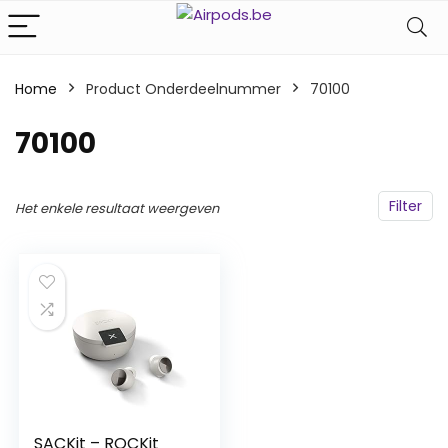
Home
Product Onderdeelnummer
‎70100
‎70100
Filter
Het enkele resultaat weergeven
SACKit – ROCKit