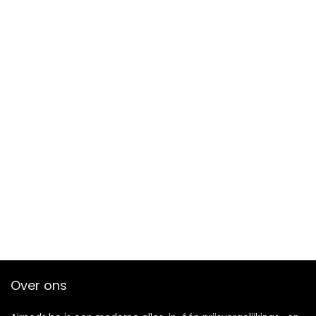
Over ons