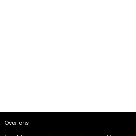
Over ons