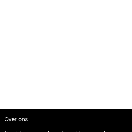
Over ons