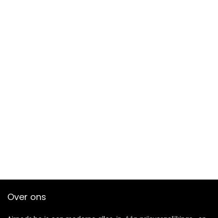
Over ons