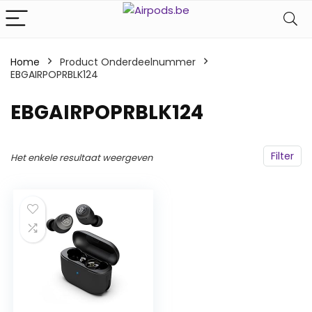
Home
Product Onderdeelnummer
EBGAIRPOPRBLK124
‎EBGAIRPOPRBLK124
Filter
Het enkele resultaat weergeven