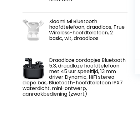
Xiaomi Mi Bluetooth
hoofdtelefoon, draadloos, True
Wireless-hoofdtelefoon, 2
basic, wit, draadloos
Draadloze oordopjes Bluetooth
5.3, draadloze hoofdtelefoon
met 45 uur speeltijd, 13 mm
driver Dynamic, HiFi stereo
diepe bas, Bluetooth-hoofdtelefoon IPX7
waterdicht, mini-ontwerp,
aanraakbediening (zwart)