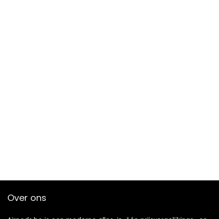
Over ons