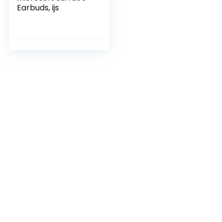
Earbuds, ijs