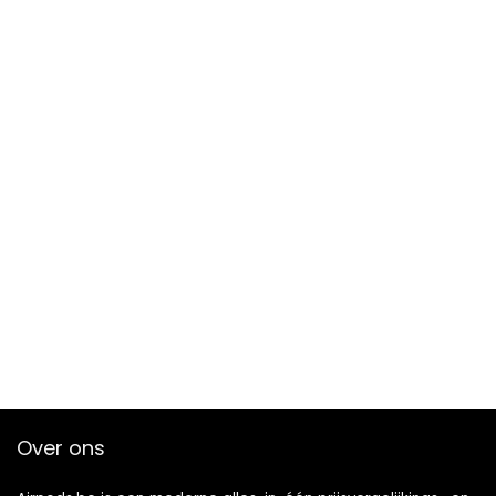
Over ons