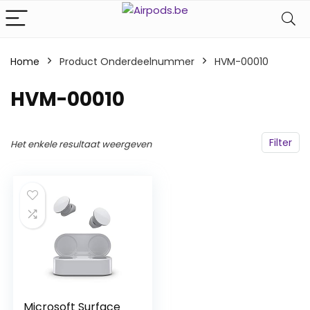
Home
Product Onderdeelnummer
‎HVM-00010
‎HVM-00010
Filter
Het enkele resultaat weergeven
Microsoft Surface