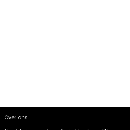
Over ons