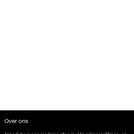
Over ons