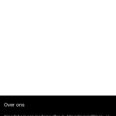
Over ons