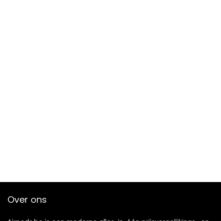
Over ons