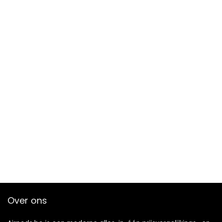
Over ons